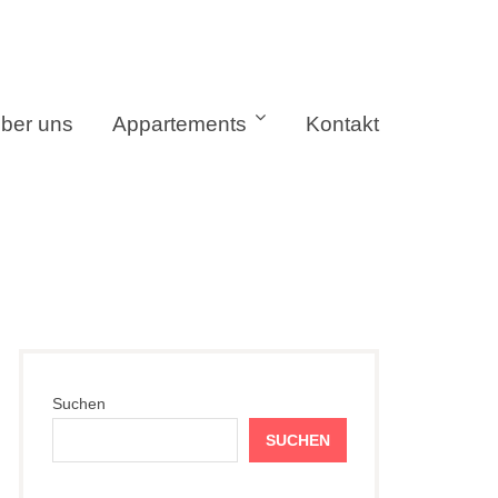
ber uns
Appartements
Kontakt
Suchen
SUCHEN