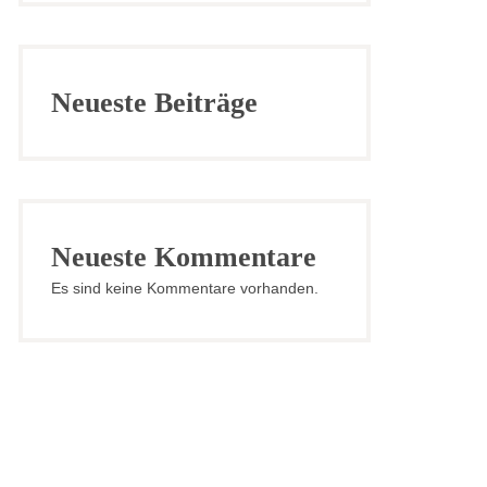
Neueste Beiträge
Neueste Kommentare
Es sind keine Kommentare vorhanden.