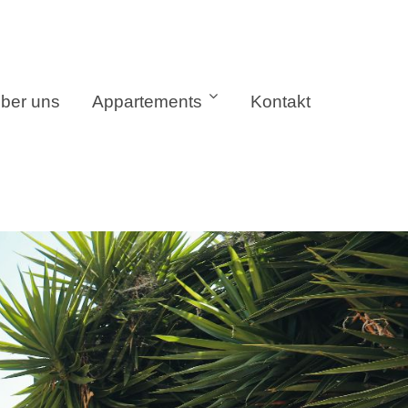
ber uns
Appartements
Kontakt