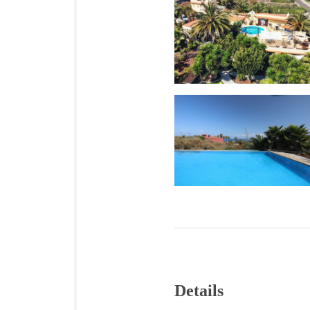
Details