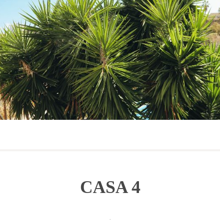
CASA 4