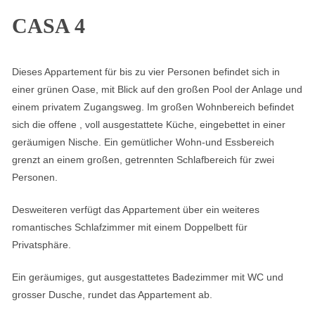
CASA 4
Dieses Appartement für bis zu vier Personen befindet sich in
einer grünen Oase, mit Blick auf den großen Pool der Anlage und
einem privatem Zugangsweg. Im großen Wohnbereich befindet
sich die offene , voll ausgestattete Küche, eingebettet in einer
geräumigen Nische. Ein gemütlicher Wohn-und Essbereich
grenzt an einem großen, getrennten Schlafbereich für zwei
Personen.
Desweiteren verfügt das Appartement über ein weiteres
romantisches Schlafzimmer mit einem Doppelbett für
Privatsphäre.
Ein geräumiges, gut ausgestattetes Badezimmer mit WC und
grosser Dusche, rundet das Appartement ab.