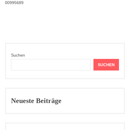
00995689
Suchen
SUCHEN
Neueste Beiträge