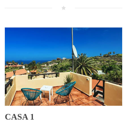
CASA 1