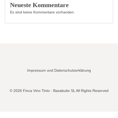
Neueste Kommentare
Es sind keine Kommentare vorhanden.
Impressum und Datenschutzerklärung
© 2026 Finca Vino Tinto - Basabuito SL All Rights Reserved