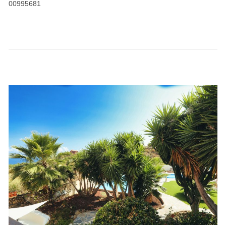
00995681