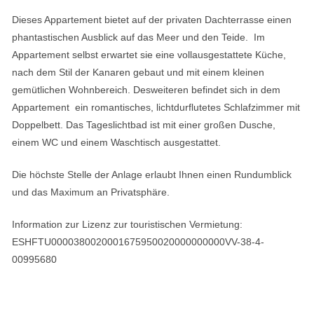
Dieses Appartement bietet auf der privaten Dachterrasse einen
phantastischen Ausblick auf das Meer und den Teide. Im
Appartement selbst erwartet sie eine vollausgestattete Küche,
nach dem Stil der Kanaren gebaut und mit einem kleinen
gemütlichen Wohnbereich. Desweiteren befindet sich in dem
Appartement ein romantisches, lichtdurflutetes Schlafzimmer mit
Doppelbett. Das Tageslichtbad ist mit einer großen Dusche,
einem WC und einem Waschtisch ausgestattet.
Die höchste Stelle der Anlage erlaubt Ihnen einen Rundumblick
und das Maximum an Privatsphäre.
Information zur Lizenz zur touristischen Vermietung:
ESHFTU0000380020001675950020000000000VV-38-4-
00995680