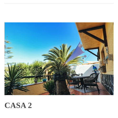
CASA 2