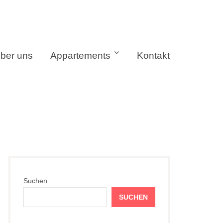
ber uns
Appartements
Kontakt
Suchen
SUCHEN