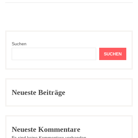
Suchen
SUCHEN
Neueste Beiträge
Neueste Kommentare
Es sind keine Kommentare vorhanden.